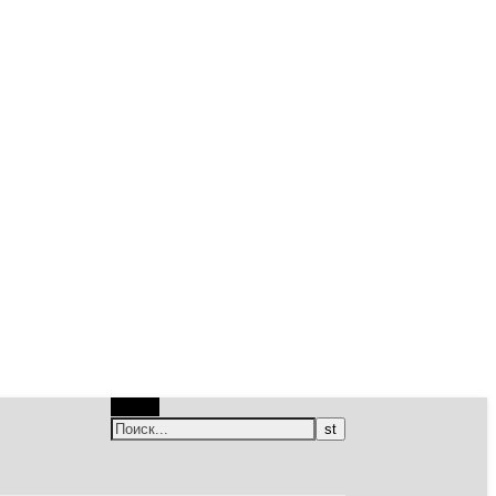
Поиск