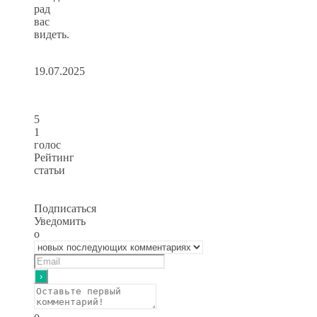
рад
вас
видеть.
19.07.2025
5
1
голос
Рейтинг
статьи
Подписаться
Уведомить
о