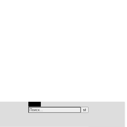
Поиск