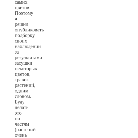
самих
цветов.
Поэтому
я
решил
опубликовать
подборку
своих
наблюдений
за
результатами
засушки
некоторых
цветов,
травок…
растений,
одним
словом.
Буду
делать
это
по
частям
(растений
очень