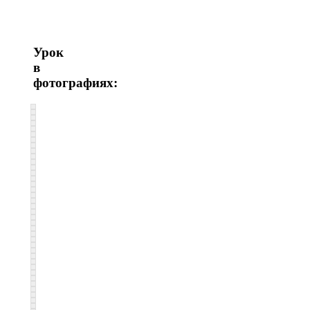
Урок
в
фотографиях: