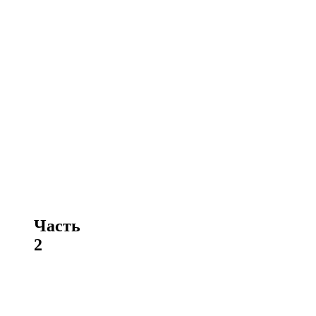
Часть
2