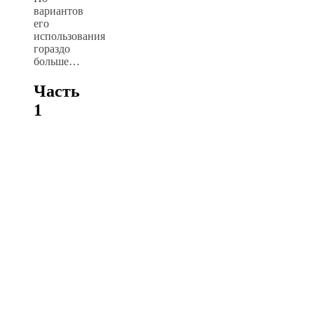
вариантов
его
использования
гораздо
больше…
Часть
1