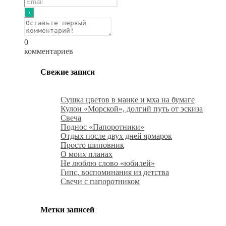
0
комментариев
Свежие записи
Сушка цветов в манке и мха на бумаге
Кулон «Морской», долгий путь от эскиза
Свеча
Поднос «Папоротники»
Отдых после двух дней ярмарок
Просто шиповник
О моих планах
Не люблю слово «юбилей»
Гипс, воспоминания из детства
Свечи с папоротником
Метки записей