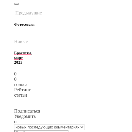
Предыдущие
Фотосессия
Новые
Браслеты,
март
2025
0
0
голоса
Рейтинг
статьи
Подписаться
Уведомить
о