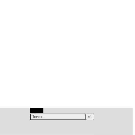
Поиск