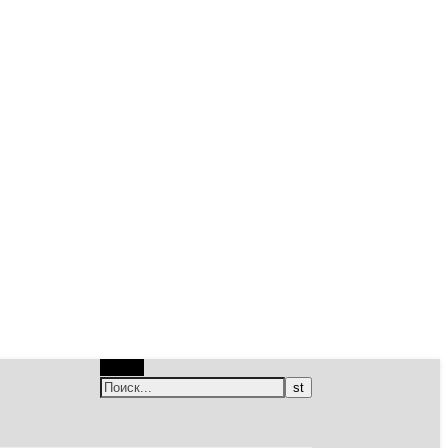
Поиск