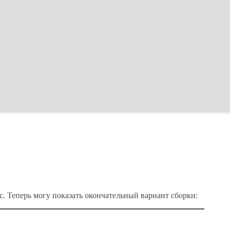
с. Теперь могу показать окончательный вариант сборки: