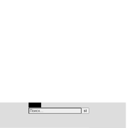
Поиск