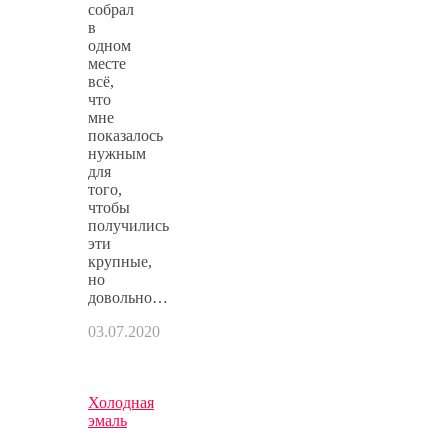
собрал
в
одном
месте
всё,
что
мне
показалось
нужным
для
того,
чтобы
получились
эти
крупные,
но
довольно…
03.07.2020
Холодная
эмаль