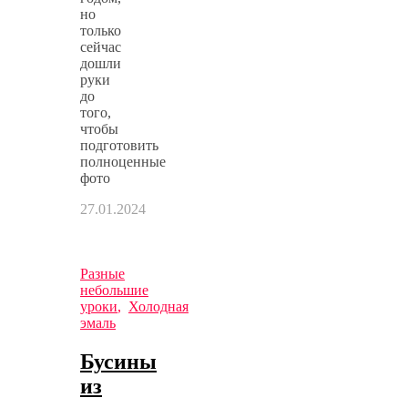
но
только
сейчас
дошли
руки
до
того,
чтобы
подготовить
полноценные
фото
27.01.2024
Разные
небольшие
уроки
,
Холодная
эмаль
Бусины
из