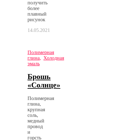
получить
более
плавный
рисунок
14.05.2021
Полимерная
глина
,
Холодная
эмаль
Брошь
«Солнце»
Полимерная
глина,
крупная
соль,
медный
провод
и
горсть