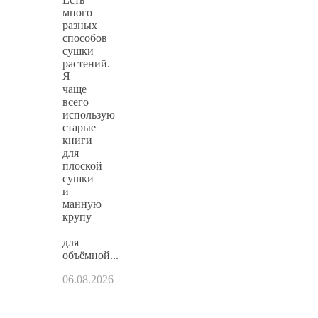
много
разных
способов
сушки
растений.
Я
чаще
всего
использую
старые
книги
для
плоской
сушки
и
манную
крупу
–
для
объёмной...
06.08.2026