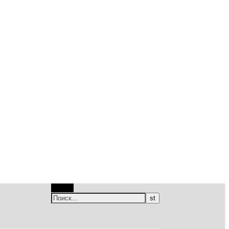
Поиск