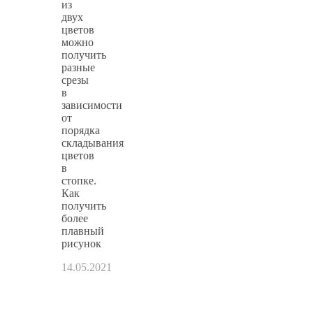
из
двух
цветов
можно
получить
разные
срезы
в
зависимости
от
порядка
складывания
цветов
в
стопке.
Как
получить
более
плавный
рисунок
14.05.2021