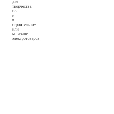
для
творчества,
но
и
в
строительном
или
магазине
электротоваров.