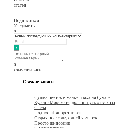
статьи
Подписаться
Уведомить
о
0
комментариев
Свежие записи
Сушка цветов в манке и мха на бумаге
Кулон «Морской», долгий путь от эскиза
Свеча
Поднос «Папоротники»
Отдых после двух дней ярмарок
Просто шиповник