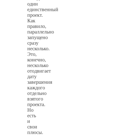
один
единственный
проект.
Как
правило,
параллельно
запущено
сразу
несколько.
Это,
конечно,
несколько
отодвигает
дату
завершения
каждого
отдельно
взятого
проекта.
Но
есть
и
свои
плюсы.