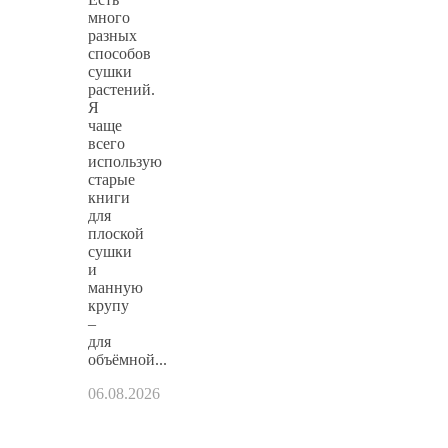
много
разных
способов
сушки
растений.
Я
чаще
всего
использую
старые
книги
для
плоской
сушки
и
манную
крупу
–
для
объёмной...
06.08.2026