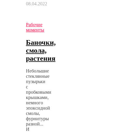
08.04.2022
Рабочие
моменты
Баночки,
смола,
растения
Небольшие
стеклянные
пузырьки
с
пробковыми
крышками,
немного
эпоксидной
смолы,
фурнитуры
разной...
И