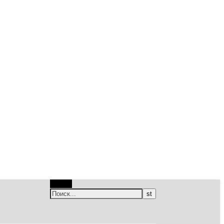
Поиск