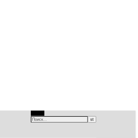
Поиск