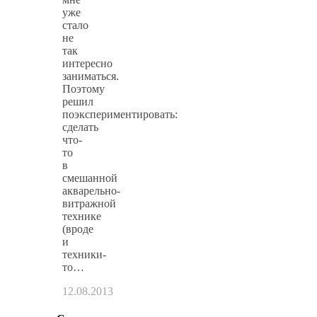
уже
стало
не
так
интересно
заниматься.
Поэтому
решил
поэкспериментировать:
сделать
что-
то
в
смешанной
акварельно-
витражной
технике
(вроде
и
техники-
то…
12.08.2013