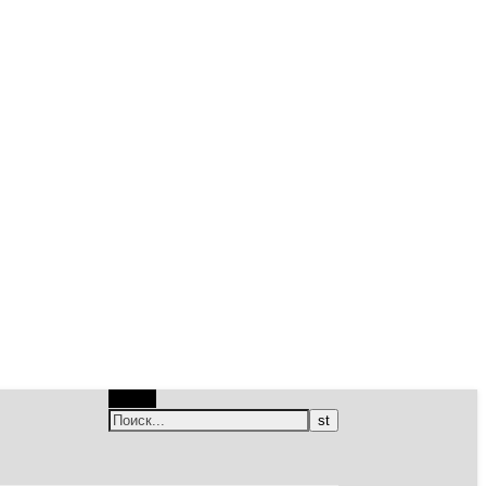
Поиск